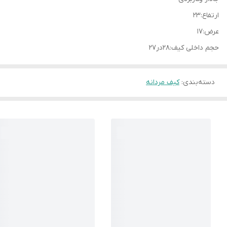
ارتفاع:۲۳
عرض:۱۷
حجم داخلی کیف:۲۸در۲۷
دسته‌بندی
:
کیف مردانه