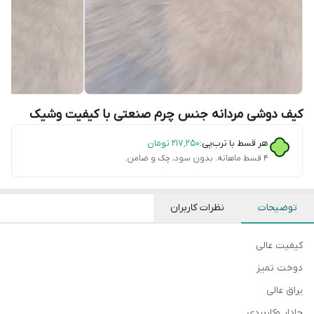
کیف دوشی مردانه جنس چرم صنعتی با کیفیت وشیک
هر قسط با ترب‌پی:
۲۱۷٬۲۵۰
تومان
۴ قسط ماهانه. بدون سود، چک و ضامن.
توضیحات
نظرات کاربران
کیفیت عالی
دوخت تمیز
یراق عالی
جادار وکاربردی