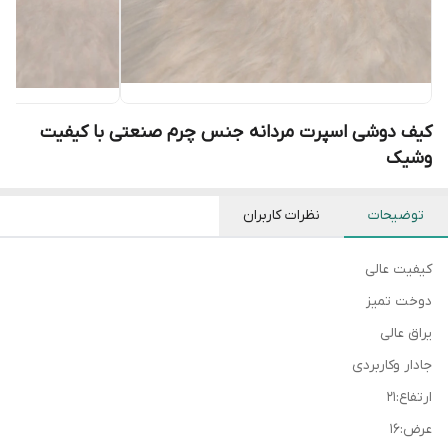
کیف دوشی اسپرت مردانه جنس چرم صنعتی با کیفیت
وشیک
توضیحات
نظرات کاربران
کیفیت عالی
دوخت تمیز
یراق عالی
جادار وکاربردی
ارتفاع:۲۱
عرض:۱۶