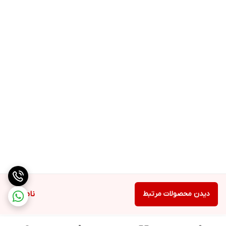
دیدن محصولات مرتبط
ناموجود