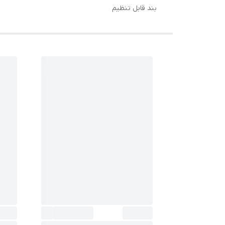
بند قابل تنظیم