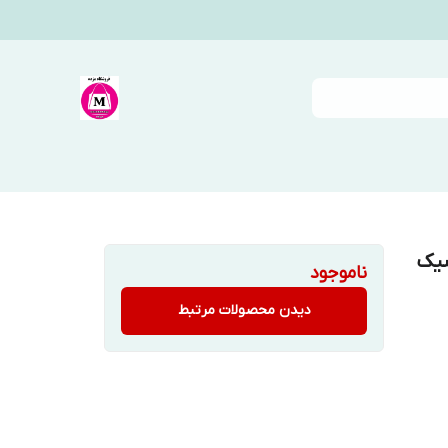
شیک
ناموجود
دیدن محصولات مرتبط