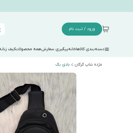
ورود / ثبت نام
دسته‌بندی کالاها
خانه
پیگیری سفارش
همه محصولات
کیف زنانه
مژده شاپ گرگان
بادی بگ