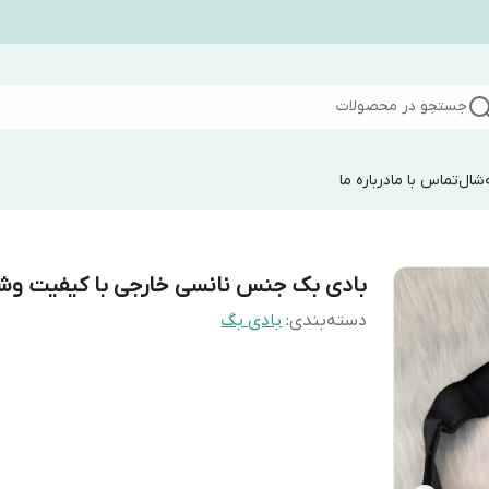
جستجو در محصولات
شال
تماس با ما
درباره ما
بادی بک جنس نانسی خارجی با کیفیت و
دسته‌بندی
:
بادی بگ