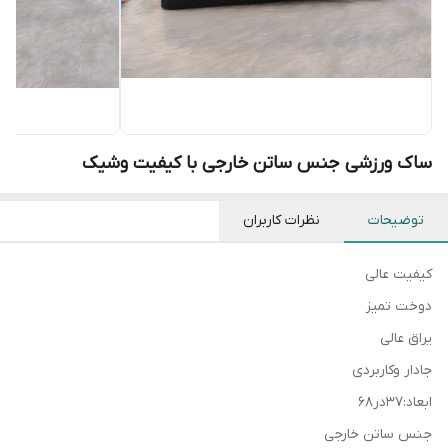
ساک ورزشی جنس ساتن خارجی با کیفیت وشیک
توضیحات
نظرات کاربران
کیفیت عالی
دوخت تمیز
یراق عالی
جادار وکاربردی
ابعاد:۳۷در۶۸
جنس ساتن خارجی