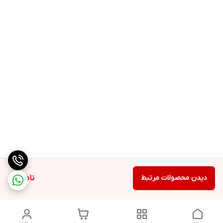
دیدن محصولات مرتبط
ناموجود