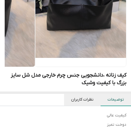
کیف زنانه ،دانشجویی جنس چرم خارجی مدل شل سایز
بزرگ با کیفیت وشیک
توضیحات
نظرات کاربران
کیفیت عالی
دوخت تمیز