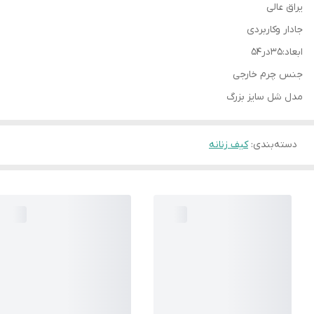
یراق عالی
جادار وکاربردی
ابعاد:۳۵در۵۴
جنس چرم خارجی
مدل شل سایز بزرگ
دسته‌بندی
:
کیف زنانه