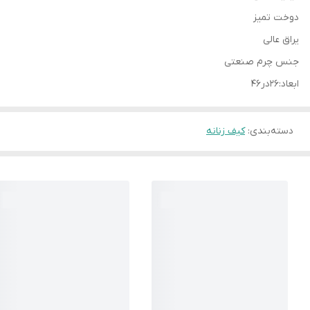
دوخت تمیز
یراق عالی
جنس چرم صنعتی
ابعاد:۲۶در۴۶
دسته‌بندی
:
کیف زنانه