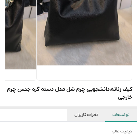
کیف زنانه،دانشجوبی چرم شل مدل دسته گره جنس چرم
خارجی
توضیحات
نظرات کاربران
کیفیت عالی