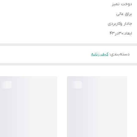
دوخت تمیز
یراق عالی
جادار وکاربردی
ابعاد:۳۰در۴۳
دسته‌بندی
:
کیف زنانه