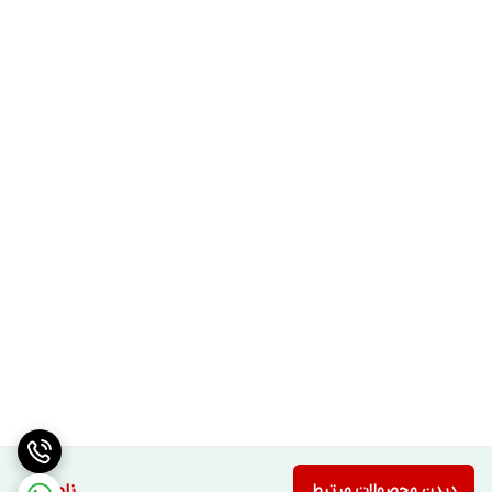
دیدن محصولات مرتبط
ناموجود