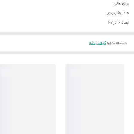
یراق عالی
جاداروکاربردی
ابعاد:۲۶در۴۷
دسته‌بندی
:
کیف زنانه