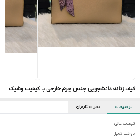
کیف زنانه دانشجویی جنس چرم خارجی با کیفیت وشیک
توضیحات
نظرات کاربران
کیفیت عالی
دوخت تمیز