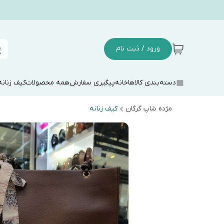
ورود / ثبت نام
دسته‌بندی کالاها
خانه
پیگیری سفارش
همه محصولات
کیف زنانه
مژده شاپ گرگان
کیف زنانه