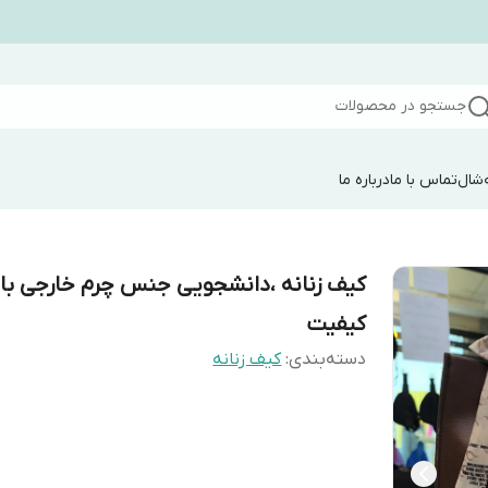
جستجو در محصولات
شال
تماس با ما
درباره ما
کیف زنانه ،دانشجویی جنس چرم خارجی با
کیفیت
دسته‌بندی
:
کیف زنانه