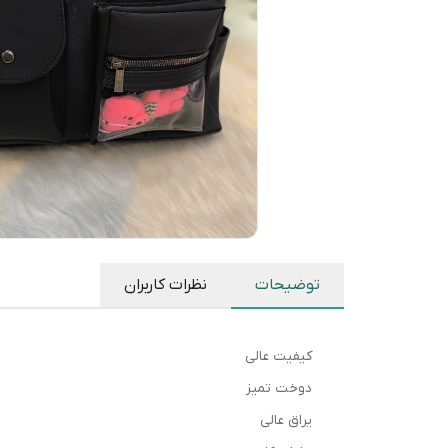
توضیحات
نظرات کاربران
کیفیت عالی
دوخت تمیز
یراق عالی