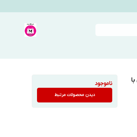
با
ناموجود
دیدن محصولات مرتبط