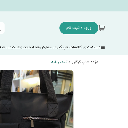
ورود / ثبت نام
دسته‌بندی کالاها
خانه
پیگیری سفارش
همه محصولات
کیف زنانه
مژده شاپ گرگان
کیف زنانه