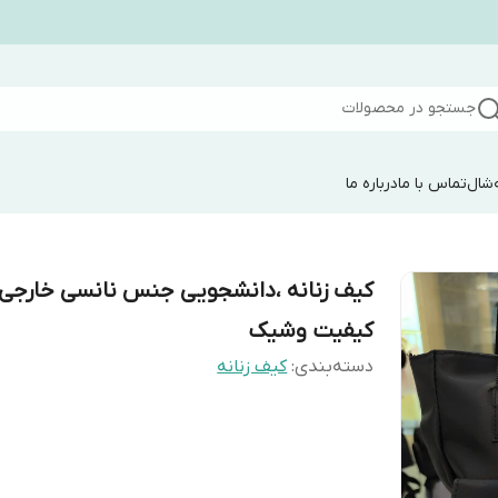
جستجو در محصولات
شال
تماس با ما
درباره ما
کیف زنانه ،دانشجویی جنس نانسی خارجی 
کیفیت وشیک
دسته‌بندی
:
کیف زنانه