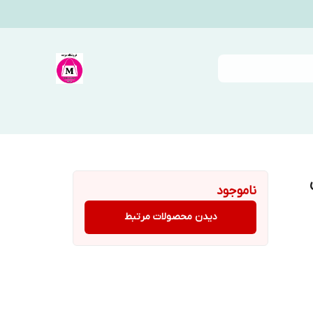
ناموجود
دیدن محصولات مرتبط