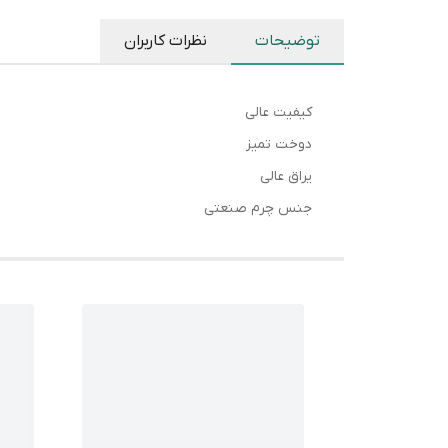
توضیحات
نظرات کاربران
کیفیت عالی
دوخت تمیز
یراق عالی
جنس چرم صنعتی