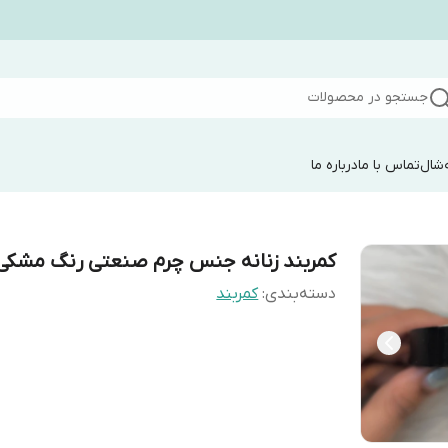
جستجو در محصولات
شال
تماس با ما
درباره ما
کمربند زنانه جنس چرم صنعتی رنگ مشکی
دسته‌بندی
:
کمربند