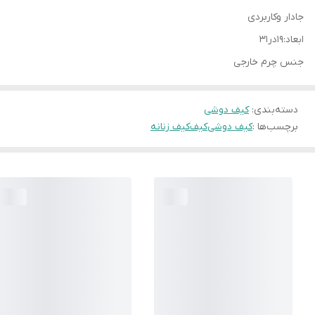
جادار وکاربردی
ابعاد:۱۹در۳۱
جنس چرم خارجی
دسته‌بندی
:
کیف دوشی
برچسب‌ها :
کیف دوشی
کیف
کیف زنانه