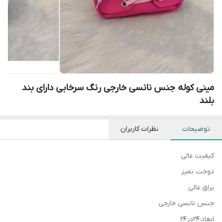
مینی کوله جنس نانسی خارجی رنگ سرخابی دارای بند
بلند
توضیحات
نظرات کاربران
کیفیت عالی
دوخت تمیز
یراق عالی
جنس نانسی خارجی
ابعاد:۲۴در۲۴