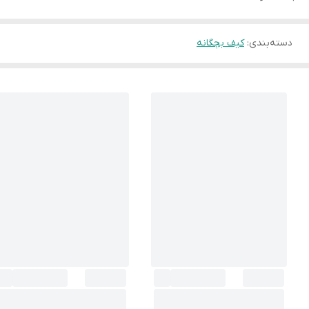
دسته‌بندی
:
کیف بچگانه