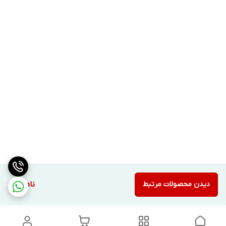
دیدن محصولات مرتبط
ناموجود