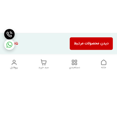
دیدن محصولات مرتبط
ناموجود
خانه
دسته‌بندی
سبد خرید
پروفایل