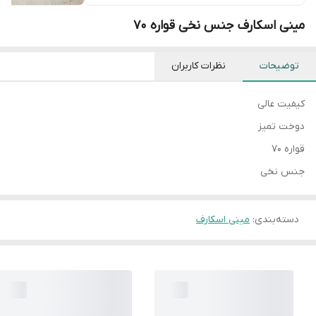
مینی اسکارف جنس نخی قواره ۷۰
توضیحات
نظرات کاربران
کیفیت عالی
دوخت تمیز
قواره ۷۰
جنس نخی
دسته‌بندی
:
مینی اسکارف