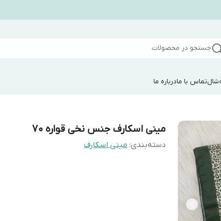
جستجو در محصولات
شال
تماس با ما
درباره ما
مینی اسکارف جنس نخی قواره ۷۰
دسته‌بندی
:
مینی اسکارف