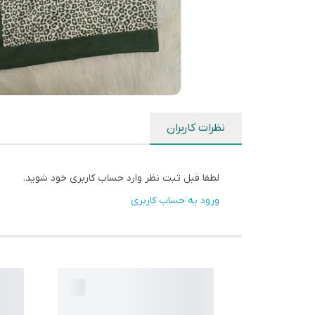
نظرات کاربران
لطفا قبل ثبت نظر وارد حساب کاربری خود شوید.
ورود به حساب کاربری