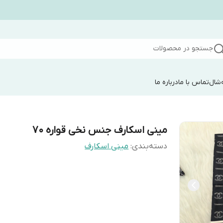
جستجو در محصولات
شال
تماس با ما
درباره ما
مینی اسکارف جنس نخی قواره ۷۰
دسته‌بندی
:
مینی اسکارف