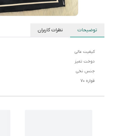
توضیحات
نظرات کاربران
کیفیت عالی
دوخت تمیز
جنس نخی
قواره ۷۰