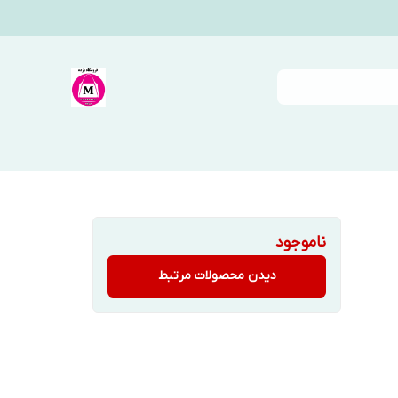
ناموجود
دیدن محصولات مرتبط