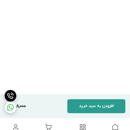
افزودن به سبد خرید
458,000