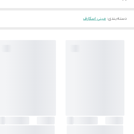
دسته‌بندی
:
مینی اسکارف