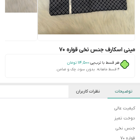
مینی اسکارف جنس نخی قواره ۷۰
هر قسط با ترب‌پی:
۱۱۴٬۵۰۰
تومان
۴ قسط ماهانه. بدون سود، چک و ضامن.
توضیحات
نظرات کاربران
کیفیت عالی
دوخت تمیز
جنس نخی
قواره ۷۰