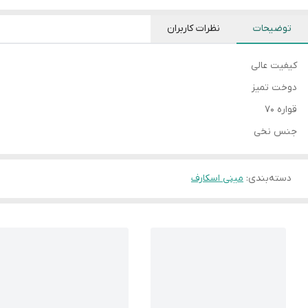
توضیحات
نظرات کاربران
کیفیت عالی
دوخت تمیز
قواره ۷۰
جنس نخی
دسته‌بندی
:
مینی اسکارف