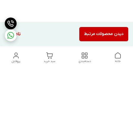
دیدن محصولات مرتبط
ناموجود
خانه
دسته‌بندی
سبد خرید
پروفایل
دسترسی سریع
تماس با ما
شکایات