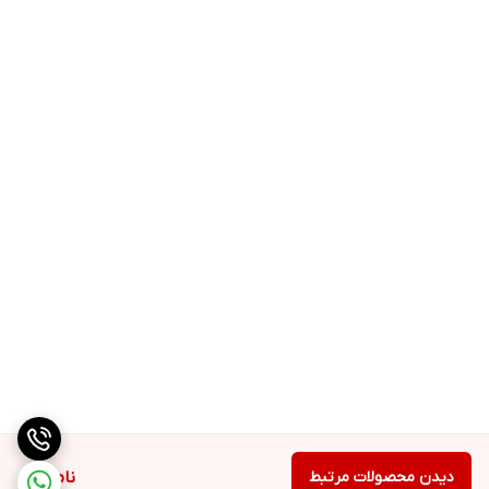
دیدن محصولات مرتبط
ناموجود