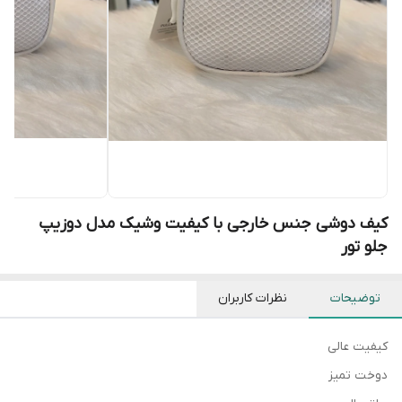
کیف دوشی جنس خارجی با کیفیت وشیک مدل دوزیپ
جلو تور
توضیحات
نظرات کاربران
کیفیت عالی
دوخت تمیز