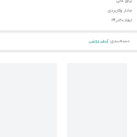
یراق عالی
جادار وکاربردی
ابعاد:۲۰در۲۴
دسته‌بندی
:
کیف دوشی