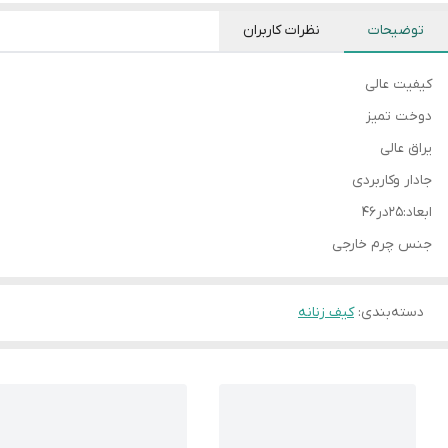
توضیحات
نظرات کاربران
کیفیت عالی
دوخت تمیز
یراق عالی
جادار وکاربردی
ابعاد:۲۵در۴۶
جنس چرم خارجی
دسته‌بندی
:
کیف زنانه