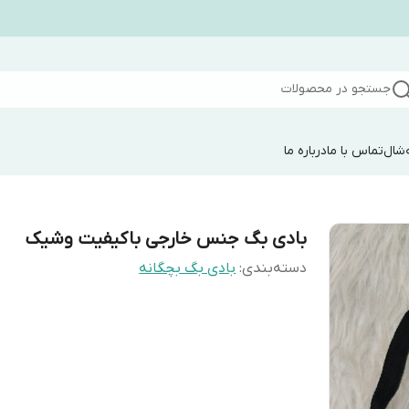
جستجو در محصولات
شال
تماس با ما
درباره ما
بادی بگ جنس خارجی باکیفیت وشیک
دسته‌بندی
:
بادی بگ بچگانه