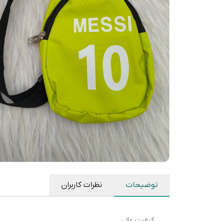
توضیحات
نظرات کاربران
کیفیت عالی