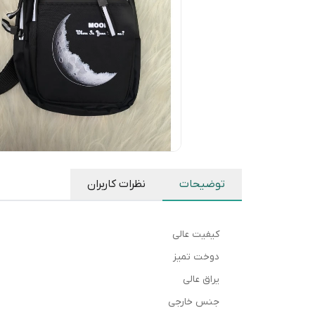
توضیحات
نظرات کاربران
کیفیت عالی
دوخت تمیز
یراق عالی
جنس خارجی