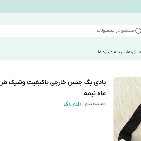
جستجو در محصولات
شال
تماس با ما
درباره ما
بادی بگ جنس خارجی باکیفیت وشیک طر
ماه نیمه
دسته‌بندی
:
بادی بگ