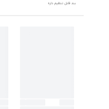
بند قابل تنظیم داره