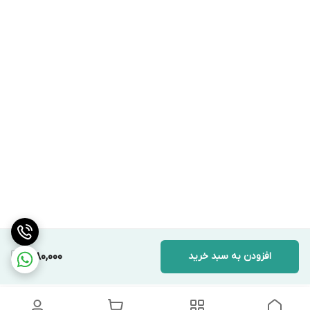
افزودن به سبد خرید
1,980,000