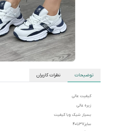
توضیحات
نظرات کاربران
کیفیت عالی
زیره عالی
بسیار شیک وبا کیفیت
سایز۳۷تا۴۰