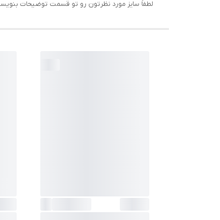
لطفاً سایز مورد نظرتون رو تو قسمت توضیحات بنویسی