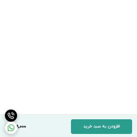
افزودن به سبد خرید
798,000