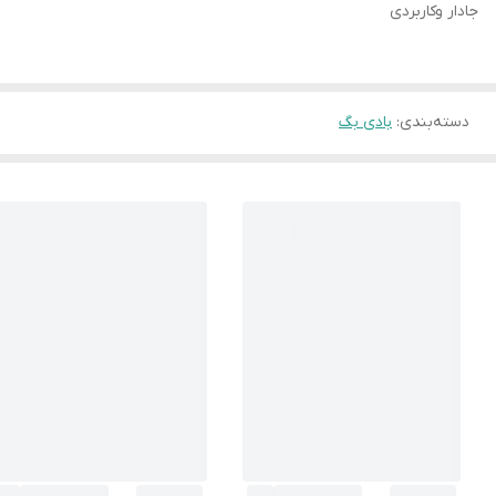
جادار وکاربردی
دسته‌بندی
:
بادی بگ