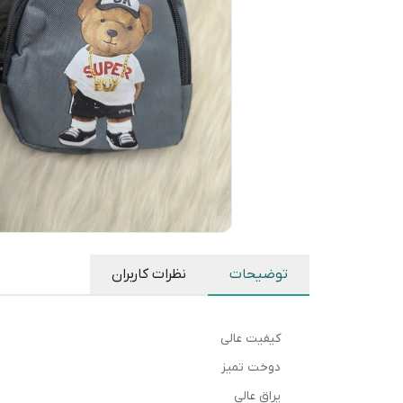
توضیحات
نظرات کاربران
کیفیت عالی
دوخت تمیز
یراق عالی