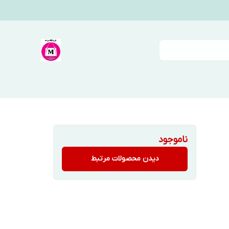
ناموجود
دیدن محصولات مرتبط