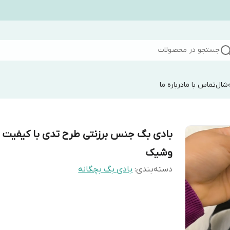
جستجو در محصولات
شال
تماس با ما
درباره ما
بادی بگ جنس برزنتی طرح تدی با کیفیت
وشیک
دسته‌بندی
:
بادی بگ بچگانه