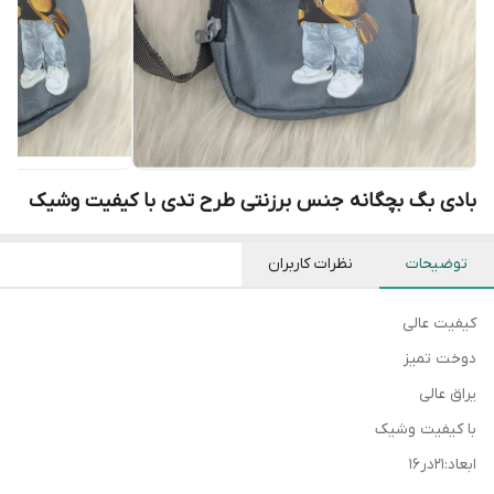
بادی بگ بچگانه جنس برزنتی طرح تدی با کیفیت وشیک
توضیحات
نظرات کاربران
کیفیت عالی
دوخت تمیز
یراق عالی
با کیفیت وشیک
ابعاد:۲۱در۱۶