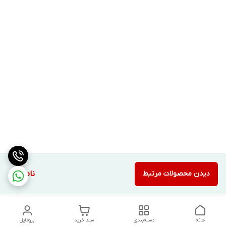
دیدن محصولات مرتبط
ناموجود
خانه
دسته‌بندی
سبد خرید
پروفایل