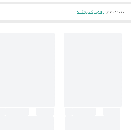
دسته‌بندی
:
بادی بگ بچگانه