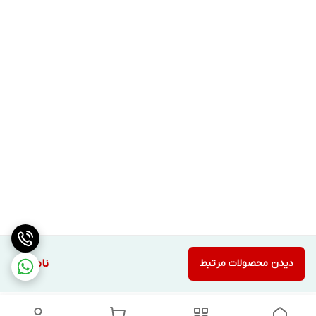
دیدن محصولات مرتبط
ناموجود