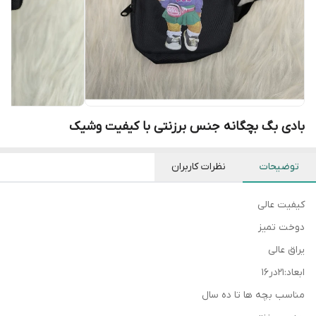
بادی بگ بچگانه جنس برزنتی با کیفیت وشیک
توضیحات
نظرات کاربران
کیفیت عالی
دوخت تمیز
یراق عالی
ابعاد:۲۱در۱۶
مناسب بچه ها تا ده سال