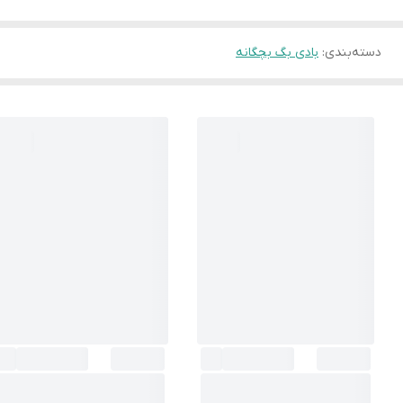
دسته‌بندی
:
بادی بگ بچگانه