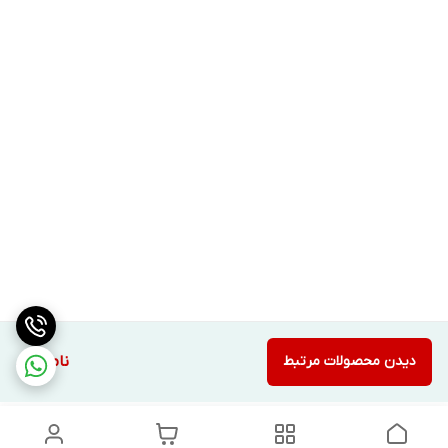
دیدن محصولات مرتبط
ناموجود