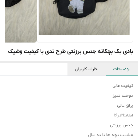
بادی بگ بچگانه جنس برزنتی طرح تدی با کیفیت وشیک
توضیحات
نظرات کاربران
کیفیت عالی
دوخت تمیز
یراق عالی
ابعاد:۲۱در۱۶
جنس برزنتی
مناسب بچه ها تا ده سال