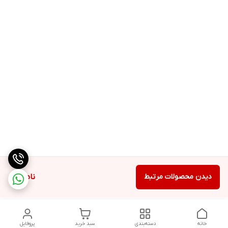
دیدن محصولات مرتبط
ناموجود
خانه
دسته‌بندی
سبد خرید
پروفایل