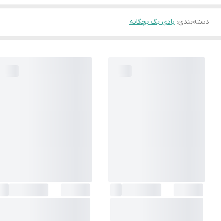
دسته‌بندی
:
بادی بگ بچگانه