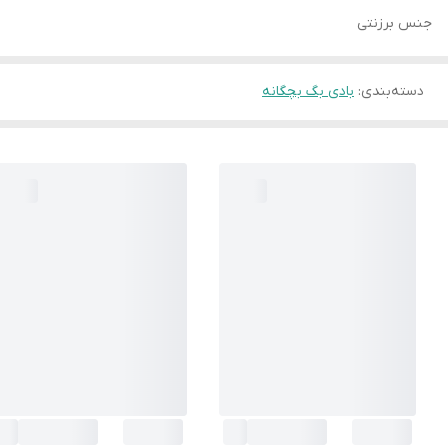
جنس برزنتی
دسته‌بندی
:
بادی بگ بچگانه