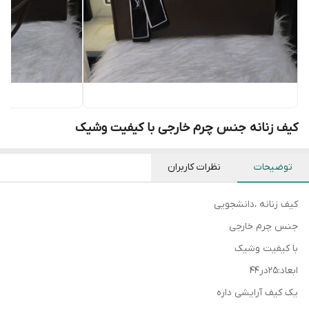
کیف زنانه جنس چرم خارجی با کیفیت وشیک
توضیحات
نظرات کاربران
کیف زنانه ،دانشجویی
جنس چرم خارجی
با کیفیت وشیک
ابعاد:۲۵در۴۴
یک کیف آرایشی داره