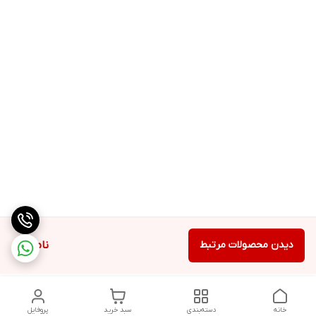
دیدن محصولات مرتبط
ناموجود
خانه
دسته‌بندی
سبد خرید
پروفایل