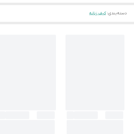
دسته‌بندی
:
کیف زنانه