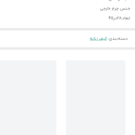
جنس چرم خارجی
ابعاد:۲۸در۴۵
دسته‌بندی
:
کیف زنانه