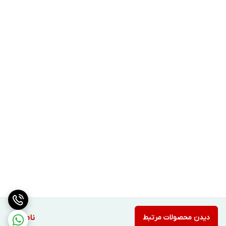
دیدن محصولات مرتبط
ناموجود