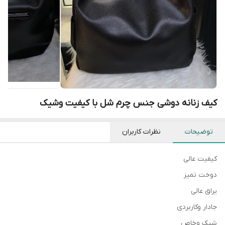
کیف زنانه دوشی جنس چرم شل با کیفیت وشیک
توضیحات
نظرات کاربران
کیفیت عالی
دوخت تمیز
یراق عالی
جادار وکاربردی
شیک وخاص