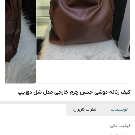
کیف زنانه دوشی جنس چرم خارجی مدل شل دوزیپ
توضیحات
نظرات کاربران
کیفیت عالی