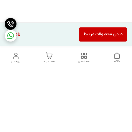
دیدن محصولات مرتبط
ناموجود
خانه
دسته‌بندی
سبد خرید
پروفایل
دسترسی سریع
تماس با ما
شکایات