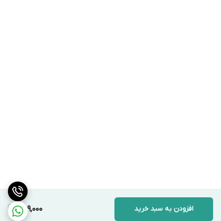
افزودن به سبد خرید
759,000