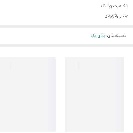
با کیفیت وشیک
جادار وکاربردی
دسته‌بندی
:
بادی بگ