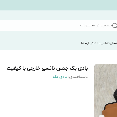
جستجو در محصولات
شال
تماس با ما
درباره ما
بادی بگ جنس نانسی خارجی با کیفیت
دسته‌بندی
:
بادی بگ