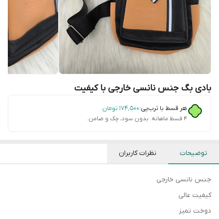
بادی بگ جنس نانسی خارجی با کیفیت
هر قسط با ترب‌پی:
۱۷۴٬۵۰۰
تومان
۴ قسط ماهانه. بدون سود، چک و ضامن.
توضیحات
نظرات کاربران
جنس نانسی خارجی
کیفیت عالی
دوخت تمیز