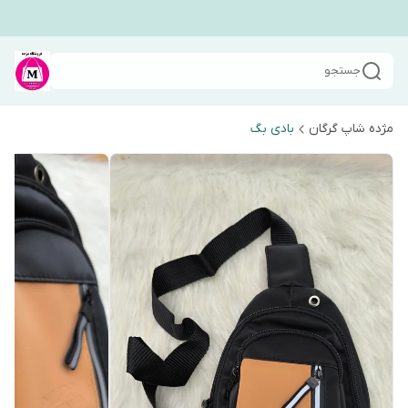
جستجو
مژده شاپ گرگان
بادی بگ