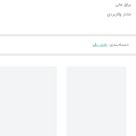
یراق عالی
جادار وکاربردی
دسته‌بندی
:
بادی بگ