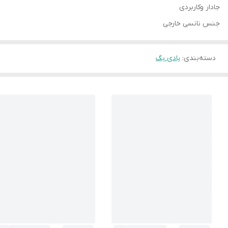
جادار وکاربردی
جنس نانسی خارجی
دسته‌بندی
:
بادی بگ