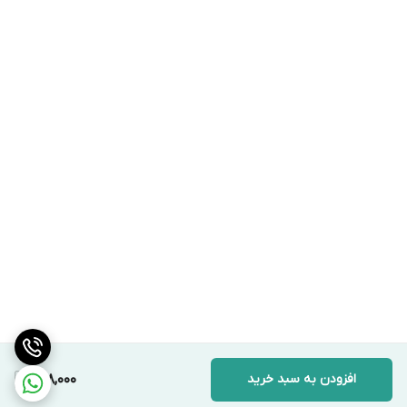
افزودن به سبد خرید
698,000