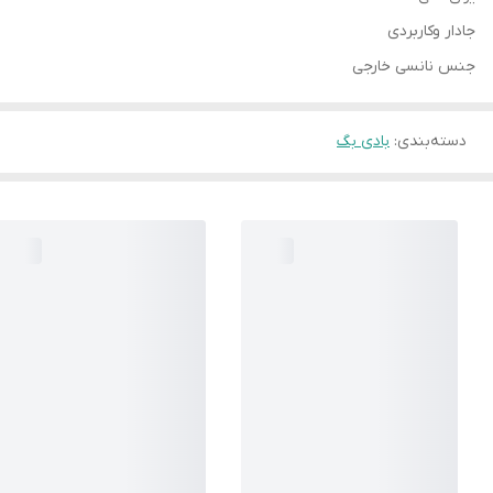
جادار وکاربردی
جنس نانسی خارجی
دسته‌بندی
:
بادی بگ