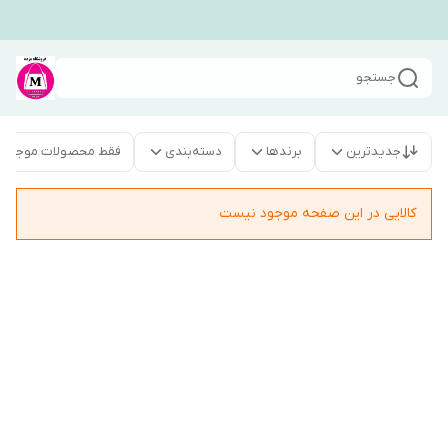
جستجو
جدیدترین
برندها
دسته‌بندی
فقط محصولات موجود
کالایی در این صفحه موجود نیست