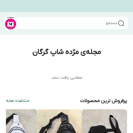
جستجو
مجله‌ی مژده شاپ گرگان
مطلبی یافت نشد.
پرفروش ترین محصولات
مشاهده همه