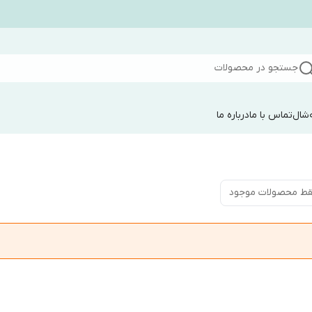
جستجو در محصولات
شال
تماس با ما
درباره ما
ط محصولات موجود