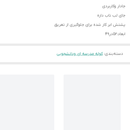
جادار وکاربردی
جای لب تاب داره
پشتش ابر کار شده برای جلوگیری از تعریق
ابعاد:۵۲در۴۹
دسته‌بندی
:
کوله مدرسه ای ودانشجویی