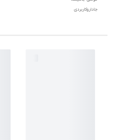
جاداروکاربردی