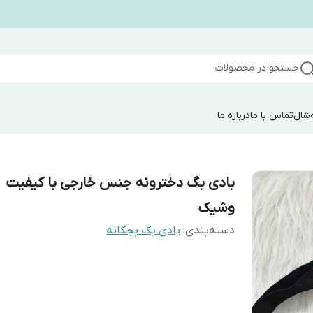
جستجو در محصولات
شال
تماس با ما
درباره ما
بادی بگ دخترونه جنس خارجی با کیفیت
وشیک
دسته‌بندی
:
بادی بگ بچگانه