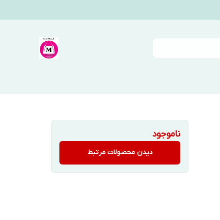
ناموجود
دیدن محصولات مرتبط