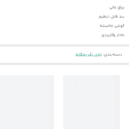
یراق عالی
بند قابل تنظیم
گوشی جامیشه
جادار وکاربردی
دسته‌بندی
:
بادی بگ بچگانه