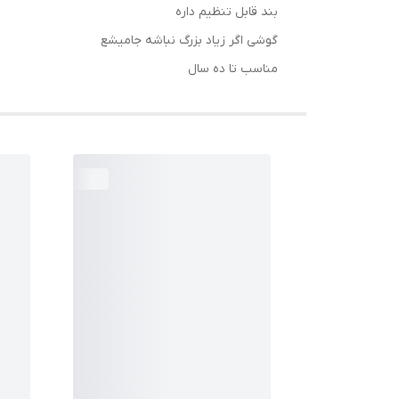
بند قابل تنظیم داره
گوشی اگر زیاد بزرگ نباشه جامیشع
مناسب تا ده سال