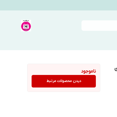
ی
ناموجود
دیدن محصولات مرتبط