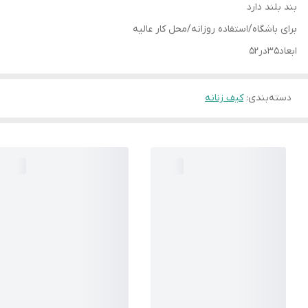
بند بلند دارد
برای باشگاه/استفاده روزانه/محل کار عالیه
ابعاد۳۵در۵۲
دسته‌بندی
:
کیف زنانه