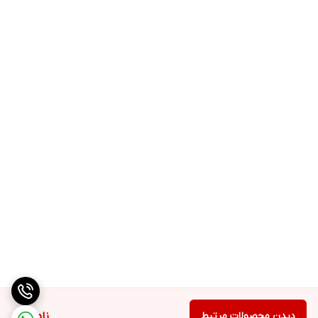
دیدن محصولات مرتبط
ناموجود