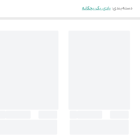
دسته‌بندی
:
بادی بگ بچگانه