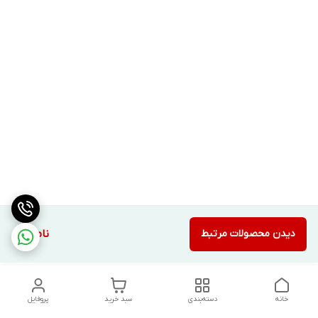
دیدن محصولات مرتبط
ناموجود
خانه
دسته‌بندی
سبد خرید
پروفایل