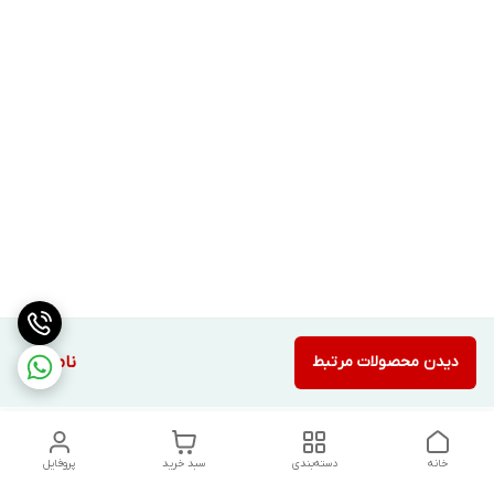
دیدن محصولات مرتبط
ناموجود
خانه
دسته‌بندی
سبد خرید
پروفایل