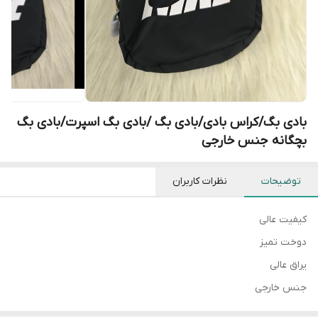
بادی بگ/کراس بادی/بادی بگ /بادی بگ اسپرت/بادی بگ
بچگانه جنس خارجی
توضیحات
نظرات کاربران
کیفیت عالی
دوخت تمیز
یراق عالی
جنس خارجی