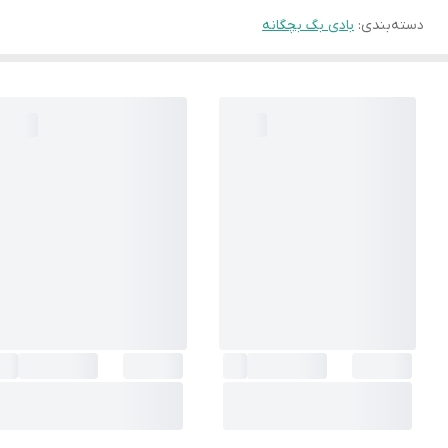
دسته‌بندی
:
بادی بگ بچگانه