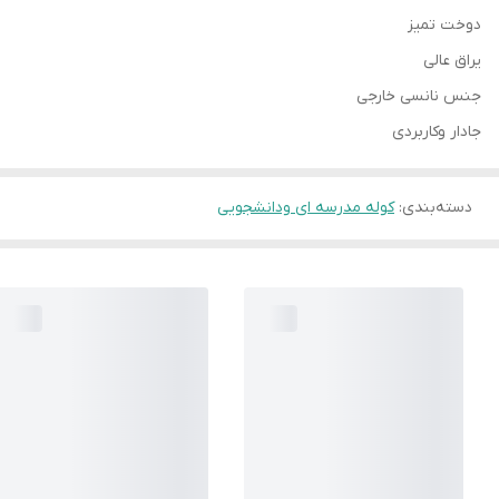
دوخت تمیز
یراق عالی
جنس نانسی خارجی
جادار وکاربردی
دسته‌بندی
:
کوله مدرسه ای ودانشجویی